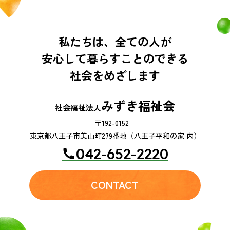
私たちは、全ての人が
安心して暮らすことのできる
社会をめざします
みずき福祉会
社会福祉法人
〒192-0152
東京都八王子市美山町279番地（八王子平和の家 内）
042-652-2220
CONTACT