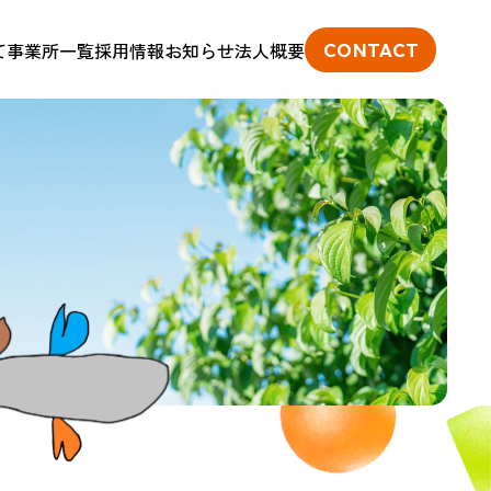
て
事業所一覧
採用情報
お知らせ
法人概要
CONTACT