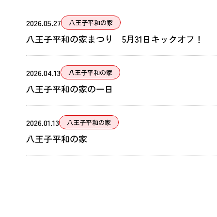
2026.05.27
八王子平和の家
八王子平和の家まつり 5月31日キックオフ！
2026.04.13
八王子平和の家
八王子平和の家の一日
2026.01.13
八王子平和の家
八王子平和の家