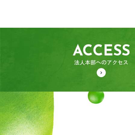
ACCESS
法人本部へのアクセス