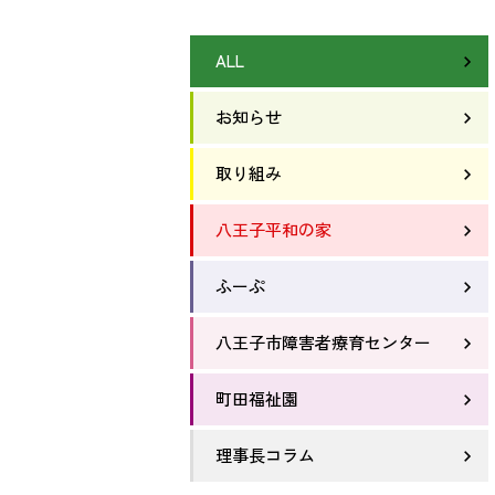
ALL
お知らせ
取り組み
八王子平和の家
ふーぷ
八王子市障害者療育センター
町田福祉園
理事長コラム