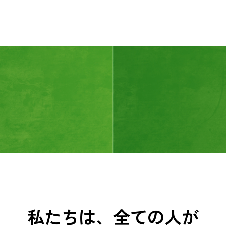
私たちは、全ての人が