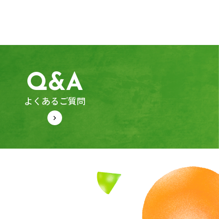
Q&A
よくあるご質問