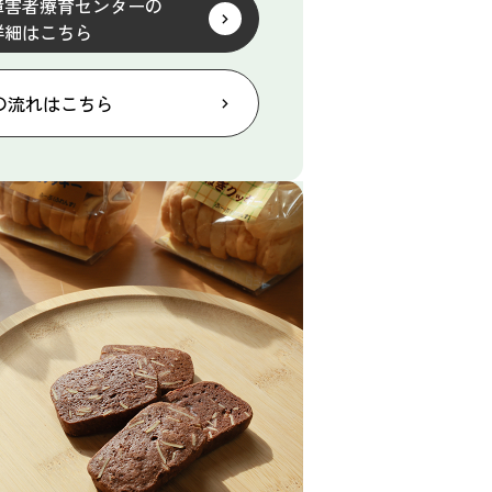
障害者療育センターの
詳細はこちら
の流れはこちら