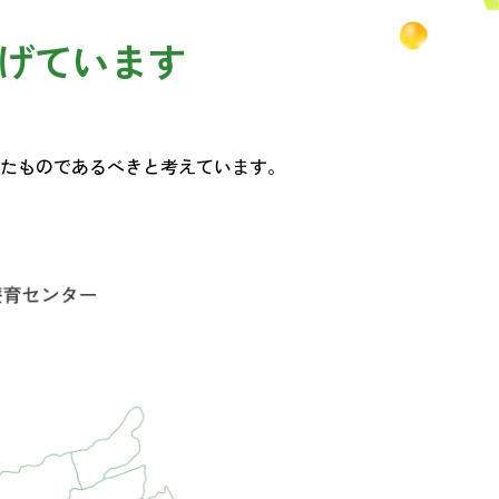
げています
たものであるべきと考えています。