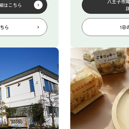
八王子市
細はこちら
こちら
1日