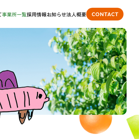
て
事業所一覧
採用情報
お知らせ
法人概要
CONTACT