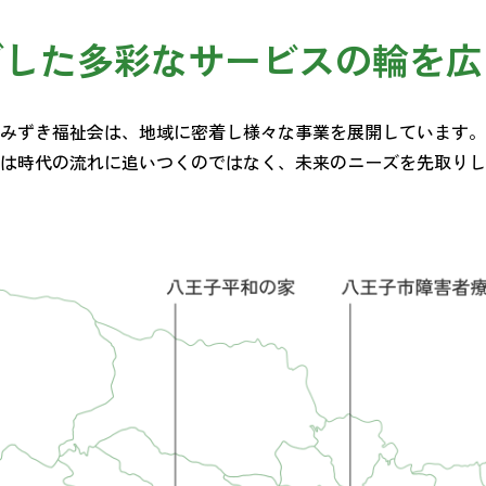
ざした
多彩なサービスの輪を広
みずき福祉会は、地域に密着し様々な事業を展開しています。
は時代の流れに追いつくのではなく、未来のニーズを先取りし