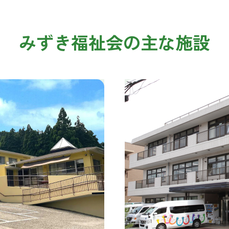
みずき福祉会の主な施設