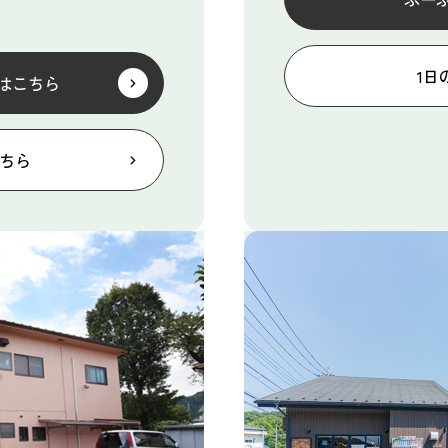
1日
はこちら
こちら