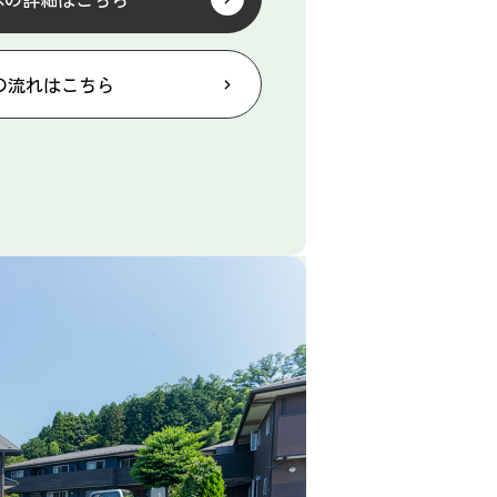
の流れはこちら