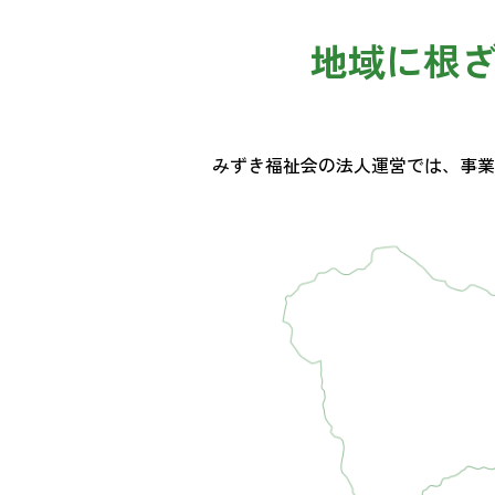
地域に根
みずき福祉会の法人運営では、事業