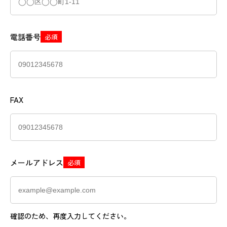
電話番号
必須
FAX
メールアドレス
必須
確認のため、再度入力してください。