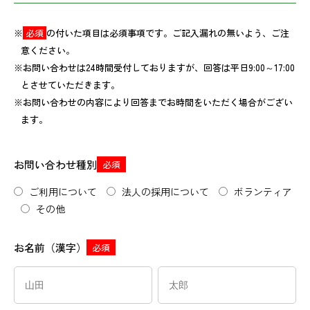
※
必須
の付いた項目は必須事項です。ご記入漏れの無いよう、ご注
意ください。
※お問い合わせは24時間受付しておりますが、回答は平日9:00～17:00
とさせていただきます。
※お問い合わせの内容により回答までお時間をいただく場合がござい
ます。
お問い合わせ種別
必須
ご利用について
法人の採用について
ボランティア
その他
お名前（漢字）
必須