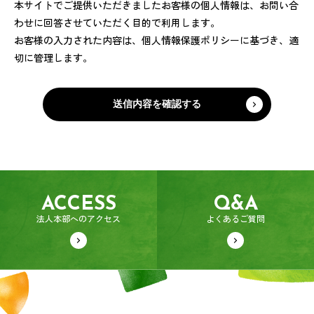
本サイトでご提供いただきましたお客様の個人情報は、お問い合
わせに回答させていただく目的で利用します。
お客様の入力された内容は、個人情報保護ポリシーに基づき、適
切に管理します。
ACCESS
Q&A
法人本部へのアクセス
よくあるご質問