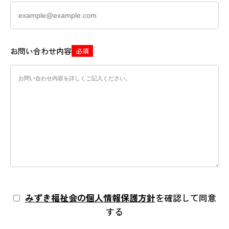
お問い合わせ内容
必須
みずき福祉会の個人情報保護方針
を確認して同意
する