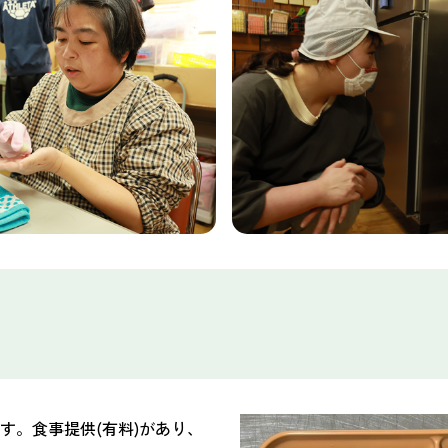
です。食事提供(有料)があり、