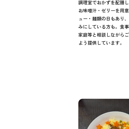
調理室でおかずを配膳し
お味噌汁・ゼリーを用意
ュー・麺類の日もあり、
みにしている方も。食事
家庭等と相談しながらご
よう提供しています。