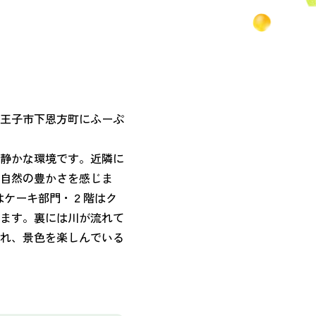
八王子市下恩方町にふーぷ
静かな環境です。近隣に
、自然の豊かさを感じま
はケーキ部門・２階はク
ます。裏には川が流れて
れ、景色を楽しんでいる