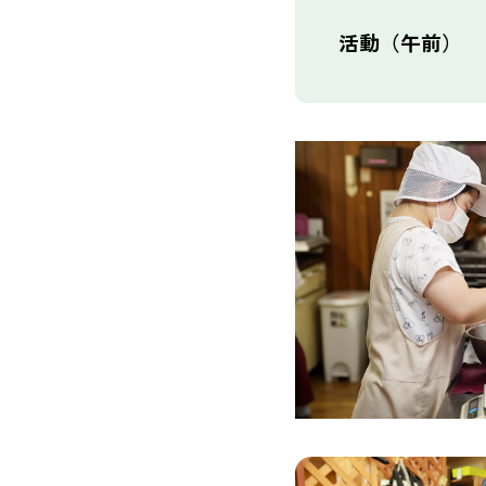
活動（午前）