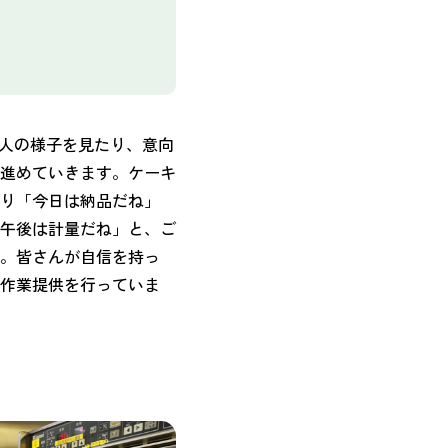
本人の様子を見たり、意向
進めていきます。ケーキ
あり「今日は納品だね」
午後は計量だね」と、ご
も。皆さんが自信を持っ
、作業提供を行っていま