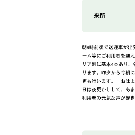
来所
朝9時前後で送迎車が出
ーム等にご利用者を迎え
リア別に基本4本あり、
ります。昨夕から今朝に
ぎも行います。「おはよ
日は夜更かしして、あま
利用者の元気な声が響き