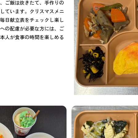
、ご飯は炊きたて、手作りの
しています。クリスマスメニ
毎日献立表をチェックし楽し
への配慮が必要な方には、ご
本人が食事の時間を楽しめる