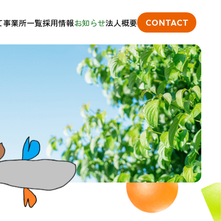
て
事業所一覧
採用情報
お知らせ
法人概要
CONTACT