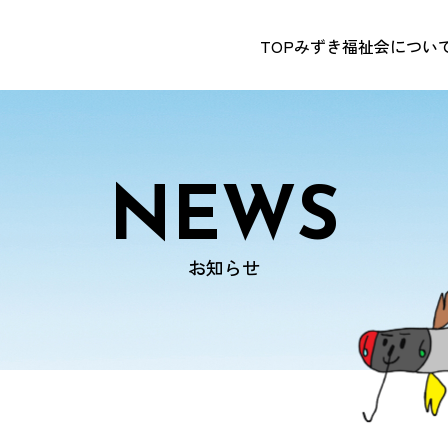
TOP
みずき福祉会につい
NEWS
お知らせ