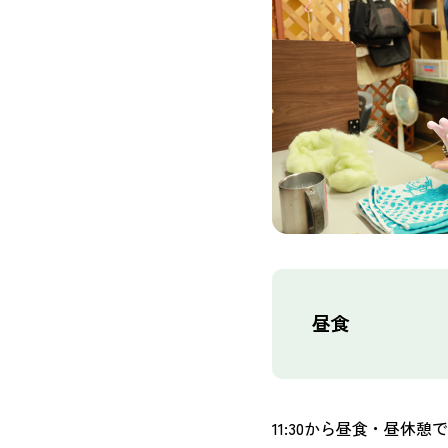
昼食
11:30から昼食・昼休憩