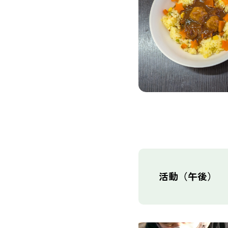
活動（午後）