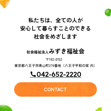
私たちは、全ての人が
安心して暮らすことのできる
社会をめざします
みずき福祉会
社会福祉法人
〒192-0152
東京都八王子市美山町279番地（八王子平和の家 内）
042-652-2220
CONTACT