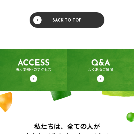
BACK TO TOP
ACCESS
Q&A
法人本部へのアクセス
よくあるご質問
私たちは、全ての人が